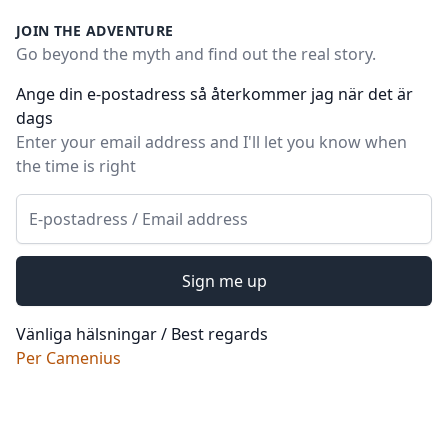
JOIN THE ADVENTURE
Go beyond the myth and find out the real story.
Ange din e-postadress så återkommer jag när det är
dags
Enter your email address and I'll let you know when
the time is right
Email
Sign me up
Vänliga hälsningar / Best regards
Per Camenius